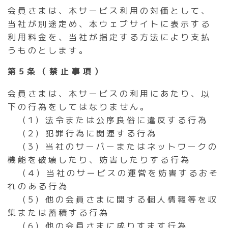
会員さまは、本サービス利用の対価として、
当社が別途定め、本ウェブサイトに表示する
利用料金を、当社が指定する方法により支払
うものとします。
第5条（禁止事項）
会員さまは、本サービスの利用にあたり、以
下の行為をしてはなりません。
（1）法令または公序良俗に違反する行為
（2）犯罪行為に関連する行為
（3）当社のサーバーまたはネットワークの
機能を破壊したり、妨害したりする行為
（4）当社のサービスの運営を妨害するおそ
れのある行為
（5）他の会員さまに関する個人情報等を収
集または蓄積する行為
（6）他の会員さまに成りすます行為