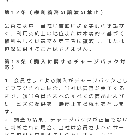
第12条（権利義務の譲渡の禁止）
会員さまは、当社の書面による事前の承諾な
く、利用契約上の地位または本規約に基づく
権利もしくは義務を第三者に譲渡し、または
担保に供することはできません。
第13条（購入に関するチャージバック対
応）
1. 会員さまによる購入がチャージバックとし
てフラグされた場合、当社は調査が完了する
まで、該当会員さまへのすべての商品および
サービスの提供を一時停止する権利を有しま
す。
2. 調査の結果、チャージバックが正当でない
と判断された場合、当社は会員さまへのサー