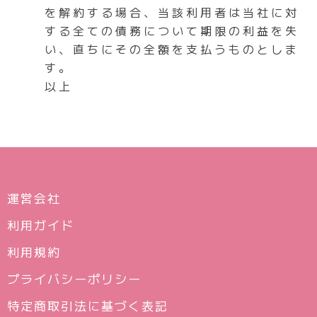
を解約する場合、当該利用者は当社に対
する全ての債務について期限の利益を失
い、直ちにその全額を支払うものとしま
す。
以上
運営会社
利用ガイド
利用規約
プライバシーポリシー
特定商取引法に基づく表記