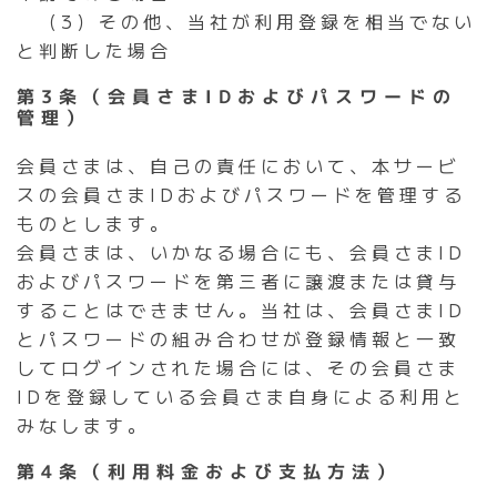
（3）その他、当社が利用登録を相当でない
と判断した場合
第3条（会員さまIDおよびパスワードの
管理）
会員さまは、自己の責任において、本サービ
スの会員さまIDおよびパスワードを管理する
ものとします。
会員さまは、いかなる場合にも、会員さまID
およびパスワードを第三者に譲渡または貸与
することはできません。当社は、会員さまID
とパスワードの組み合わせが登録情報と一致
してログインされた場合には、その会員さま
IDを登録している会員さま自身による利用と
みなします。
第4条（利用料金および支払方法）