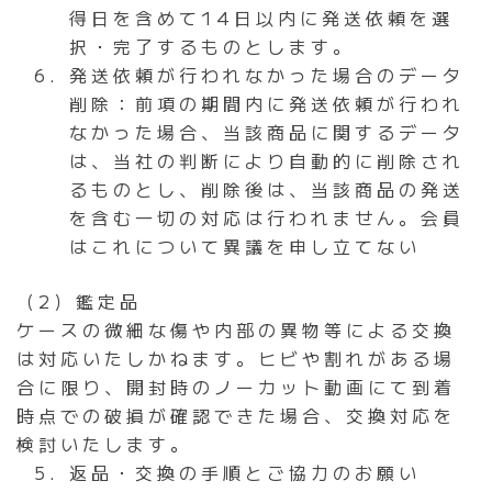
得日を含めて14日以内に発送依頼を選
択・完了するものとします。
発送依頼が行われなかった場合のデータ
削除：前項の期間内に発送依頼が行われ
なかった場合、当該商品に関するデータ
は、当社の判断により自動的に削除され
るものとし、削除後は、当該商品の発送
を含む一切の対応は行われません。会員
はこれについて異議を申し立てない
（2）鑑定品
ケースの微細な傷や内部の異物等による交換
は対応いたしかねます。ヒビや割れがある場
合に限り、開封時のノーカット動画にて到着
時点での破損が確認できた場合、交換対応を
検討いたします。
返品・交換の手順とご協力のお願い