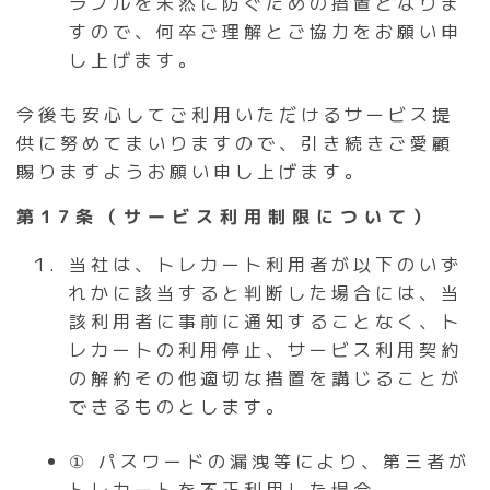
ラブルを未然に防ぐための措置となりま
すので、何卒ご理解とご協力をお願い申
し上げます。
今後も安心してご利用いただけるサービス提
供に努めてまいりますので、引き続きご愛顧
賜りますようお願い申し上げます。
第17条（サービス利用制限について）
当社は、トレカート利用者が以下のいず
れかに該当すると判断した場合には、当
該利用者に事前に通知することなく、ト
レカートの利用停止、サービス利用契約
の解約その他適切な措置を講じることが
できるものとします。
① パスワードの漏洩等により、第三者が
トレカートを不正利用した場合