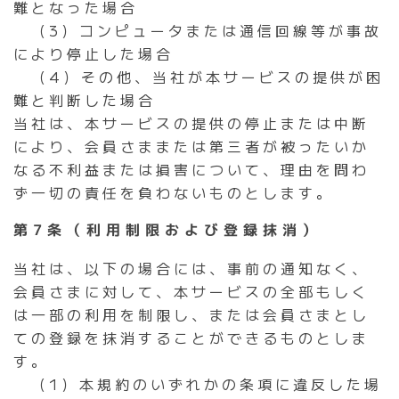
難となった場合
（3）コンピュータまたは通信回線等が事故
により停止した場合
（4）その他、当社が本サービスの提供が困
難と判断した場合
当社は、本サービスの提供の停止または中断
により、会員さままたは第三者が被ったいか
なる不利益または損害について、理由を問わ
ず一切の責任を負わないものとします。
第7条（利用制限および登録抹消）
当社は、以下の場合には、事前の通知なく、
会員さまに対して、本サービスの全部もしく
は一部の利用を制限し、または会員さまとし
ての登録を抹消することができるものとしま
す。
（1）本規約のいずれかの条項に違反した場