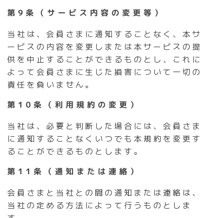
第9条（サービス内容の変更等）
当社は、会員さまに通知することなく、本サ
ービスの内容を変更しまたは本サービスの提
供を中止することができるものとし、これに
よって会員さまに生じた損害について一切の
責任を負いません。
第10条（利用規約の変更）
当社は、必要と判断した場合には、会員さま
に通知することなくいつでも本規約を変更す
ることができるものとします。
第11条（通知または連絡）
会員さまと当社との間の通知または連絡は、
当社の定める方法によって行うものとしま
す。