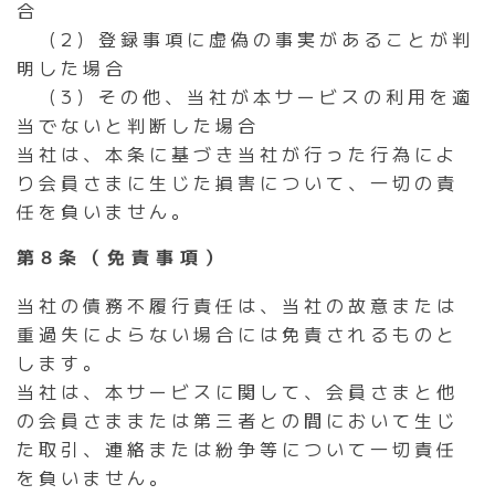
合
（2）登録事項に虚偽の事実があることが判
明した場合
（3）その他、当社が本サービスの利用を適
当でないと判断した場合
当社は、本条に基づき当社が行った行為によ
り会員さまに生じた損害について、一切の責
任を負いません。
第8条（免責事項）
当社の債務不履行責任は、当社の故意または
重過失によらない場合には免責されるものと
します。
当社は、本サービスに関して、会員さまと他
の会員さままたは第三者との間において生じ
た取引、連絡または紛争等について一切責任
を負いません。