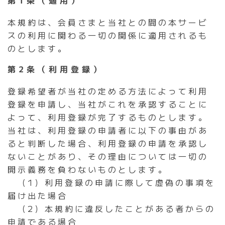
第1条（適用）
本規約は、会員さまと当社との間の本サービ
スの利用に関わる一切の関係に適用されるも
のとします。
第2条（利用登録）
登録希望者が当社の定める方法によって利用
登録を申請し、当社がこれを承認することに
よって、利用登録が完了するものとします。
当社は、利用登録の申請者に以下の事由があ
ると判断した場合、利用登録の申請を承認し
ないことがあり、その理由については一切の
開示義務を負わないものとします。
（1）利用登録の申請に際して虚偽の事項を
届け出た場合
（2）本規約に違反したことがある者からの
申請である場合