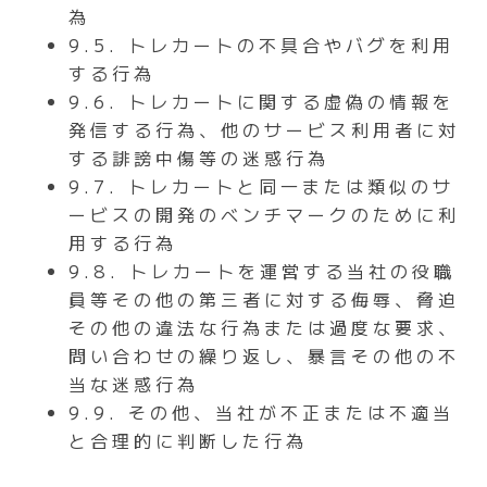
為
9.5. トレカートの不具合やバグを利用
する行為
9.6. トレカートに関する虚偽の情報を
発信する行為、他のサービス利用者に対
する誹謗中傷等の迷惑行為
9.7. トレカートと同一または類似のサ
ービスの開発のベンチマークのために利
用する行為
9.8. トレカートを運営する当社の役職
員等その他の第三者に対する侮辱、脅迫
その他の違法な行為または過度な要求、
問い合わせの繰り返し、暴言その他の不
当な迷惑行為
9.9. その他、当社が不正または不適当
と合理的に判断した行為