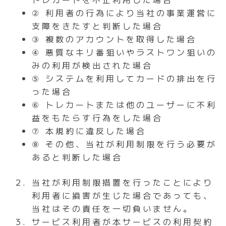
② 利用者の行為により当社の事業運営に
支障をきたすと判断した場合
③ 複数のアカウントを取得した場合
④ 悪質なキリ番狙いやラストワン狙いの
みの利用が検出された場合
⑤ システムを利用してカードの排出を行
った場合
⑥ トレカートまたは他のユーザーに不利
益をもたらす行為をした場合
⑦ 本規約に違反した場合
⑧ その他、当社が利用制限を行う必要が
あると判断した場合
当社が利用制限措置を行ったことにより
利用者に損害が生じた場合であっても、
当社はその責任を一切負いません。
サービス利用者が本サービスの利用契約