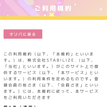
Skip
ご利用規約
to
content
オリパに戻る
この利用規約（以下、「本規約」といいま
す。）は、株式会社STABILIZE.（以下、
「当社」といいます。）がこのサイト上で提
供するサービス（以下、「本サービス」とい
います。）の利用条件を定めるものです。登
録会員の皆さま（以下、「会員さま」といい
ます。）には、本規約に従って、本サービス
をご利用いただきます