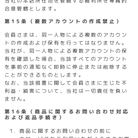
当社の本店所在地を管轄する裁判所を専属的
合意管轄とします。
第15条（複数アカウントの作成禁止）
会員さまは、同一人物による複数のアカウン
トの作成および保有を行ってはなりません。
当社が、同一人物による複数アカウントの保
有を確認した場合、当該すべてのアカウント
を事前の通知なく即時に停止または削除する
ことができるものとします。
なお、当該措置に関して会員さまに生じた不
利益・損害について、当社は一切責任を負い
ません。
第16条（商品に関するお問い合わせ対応
および返品手続き）
商品に関するお問い合わせの前に