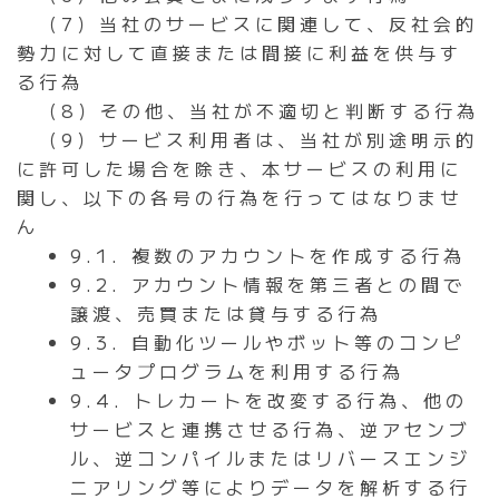
（7）当社のサービスに関連して、反社会的
勢力に対して直接または間接に利益を供与す
る行為
（8）その他、当社が不適切と判断する行為
（9）サービス利用者は、当社が別途明示的
に許可した場合を除き、本サービスの利用に
関し、以下の各号の行為を行ってはなりませ
ん
9.1. 複数のアカウントを作成する行為
9.2. アカウント情報を第三者との間で
譲渡、売買または貸与する行為
9.3. 自動化ツールやボット等のコンピ
ュータプログラムを利用する行為
9.4. トレカートを改変する行為、他の
サービスと連携させる行為、逆アセンブ
ル、逆コンパイルまたはリバースエンジ
ニアリング等によりデータを解析する行