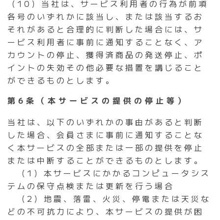
（10）当社は、サービス利用者の行為が前項
各号のいずれかに該当し、または該当するお
それがあると合理的に判断した場合には、サ
ービス利用者に事前に通知することなく、ア
カウントの停止、獲得済商品の発送停止、ポ
イントの失効その他必要な措置を講じること
ができるものとします。
第6条（本サービスの提供の停止等）
当社は、以下のいずれかの事由があると判断
した場合、会員さまに事前に通知することな
く本サービスの全部または一部の提供を停止
または中断することができるものとします。
（1）本サービスにかかるコンピュータシス
テムの保守点検または更新を行う場合
（2）地震、落雷、火災、停電または天災な
どの不可抗力により、本サービスの提供が困